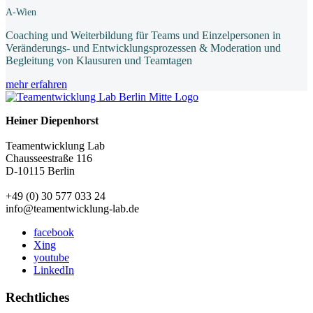
A-Wien
Coaching und Weiterbildung für Teams und Einzelpersonen in
Veränderungs- und Entwicklungsprozessen & Moderation und
Begleitung von Klausuren und Teamtagen
mehr erfahren
Heiner Diepenhorst
Teamentwicklung Lab
Chausseestraße 116
D-10115 Berlin
+49 (0) 30 577 033 24
info@teamentwicklung-lab.de
facebook
Xing
youtube
LinkedIn
Rechtliches