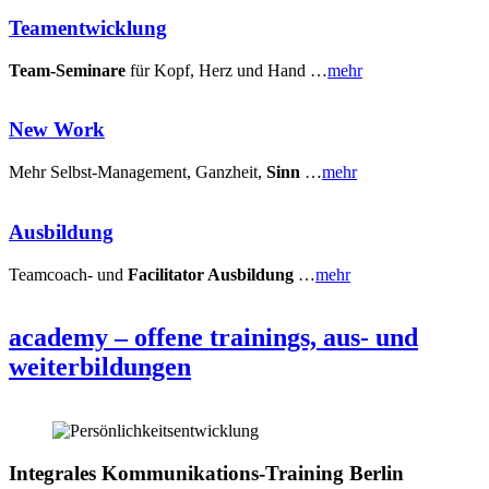
Teamentwicklung
Team-Seminare
für Kopf, Herz und Hand …
mehr
New Work
Mehr Selbst-Management, Ganzheit,
Sinn
…
mehr
Ausbildung
Teamcoach- und
Facilitator Ausbildung
…
mehr
academy – offene trainings, aus- und
weiterbildungen
Integrales Kommunikations-Training Berlin