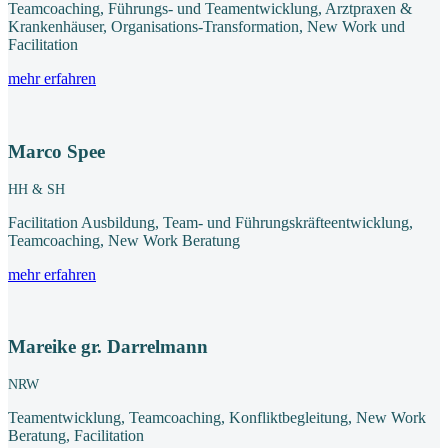
Teamcoaching, Führungs- und Teamentwicklung, Arztpraxen &
Krankenhäuser, Organisations-Transformation, New Work und
Facilitation
mehr erfahren
Marco Spee
HH & SH
Facilitation Ausbildung, Team- und Führungskräfteentwicklung,
Teamcoaching, New Work Beratung
mehr erfahren
Mareike gr. Darrelmann
NRW
Teamentwicklung, Teamcoaching, Konfliktbegleitung, New Work
Beratung, Facilitation