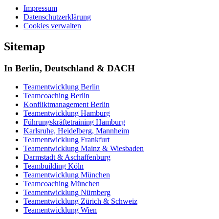
Impressum
Datenschutzerklärung
Cookies verwalten
Sitemap
In Berlin, Deutschland & DACH
Teamentwicklung Berlin
Teamcoaching Berlin
Konfliktmanagement Berlin
Teamentwicklung Hamburg
Führungskräftetraining Hamburg
Karlsruhe, Heidelberg, Mannheim
Teamentwicklung Frankfurt
Teamentwicklung Mainz & Wiesbaden
Darmstadt & Aschaffenburg
Teambuilding Köln
Teamentwicklung München
Teamcoaching München
Teamentwicklung Nürnberg
Teamentwicklung Zürich & Schweiz
Teamentwicklung Wien