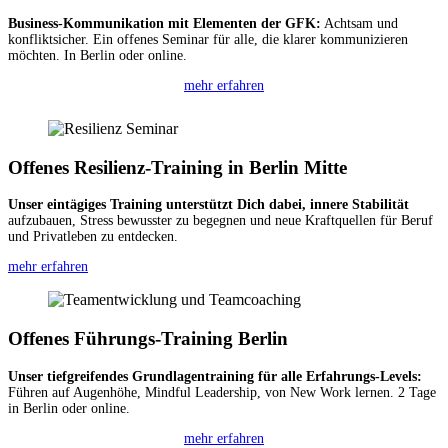
Business-Kommunikation mit Elementen der GFK:
Achtsam und
konfliktsicher. Ein offenes Seminar für alle, die klarer kommunizieren
möchten. In Berlin oder online.
mehr erfahren
Offenes Resilienz-Training in Berlin Mitte
Unser eintägiges Training
unterstützt Dich dabei, innere Stabilität
aufzubauen, Stress bewusster zu begegnen und neue Kraftquellen für Beruf
und Privatleben zu entdecken.
mehr erfahren
Offenes Führungs-Training Berlin
Unser tiefgreifendes Grundlagentraining für alle Erfahrungs-Levels:
Führen auf Augenhöhe, Mindful Leadership, von New Work lernen. 2 Tage
in Berlin oder online.
mehr erfahren