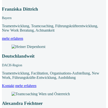
Franziska Dittrich
Bayern
Teamentwicklung, Teamcoaching, Führungskräfteentwicklung,
New Work Beratung, Achtsamkeit
mehr erfahren
Deutschlandweit
DACH-Region
Teamentwicklung, Facilitation, Organisations-Aufstellung, New
Work, Führungskräfte-Entwicklung, Ausbildung
Kontakt
mehr erfahren
Alexandra Feichtner