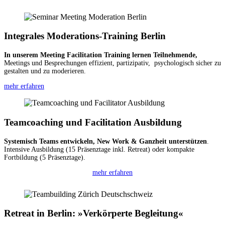
Integrales Moderations-Training Berlin
In unserem Meeting Facilitation Training lernen Teilnehmende,
Meetings und Besprechungen effizient, partizipativ, psychologisch sicher zu
gestalten und zu moderieren.
mehr erfahren
Teamcoaching und Facilitation Ausbildung
Systemisch Teams entwickeln, New Work & Ganzheit unterstützen
.
Intensive Ausbildung (15 Präsenztage inkl. Retreat) oder kompakte
Fortbildung (5 Präsenztage).
mehr erfahren
Retreat in Berlin: »Verkörperte Begleitung«