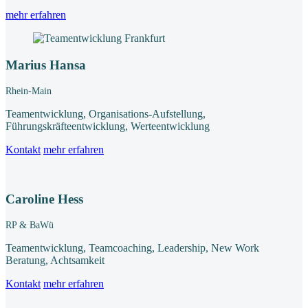
mehr erfahren
Marius Hansa
Rhein-Main
Teamentwicklung, Organisations-Aufstellung,
Führungskräfteentwicklung, Werteentwicklung
Kontakt
mehr erfahren
Caroline Hess
RP & BaWü
Teamentwicklung, Teamcoaching, Leadership, New Work
Beratung, Achtsamkeit
Kontakt
mehr erfahren